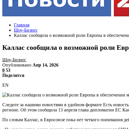
Главная
Шоу-Бизнес
Каллас сообщила о возможной роли Европы в обеспечени
Каллас сообщила о возможной роли Евр
Шоу-Бизнес
Опубликовано
Апр 14, 2026
0
53
Поделится
EN
Следите за нашими новостями в удобном формате Есть новость
регионе. Об этом сообщила 13 апреля глава дипломатии ЕС Кая
По словам Каллас, в Евросоюзе пока нет четкого понимания 