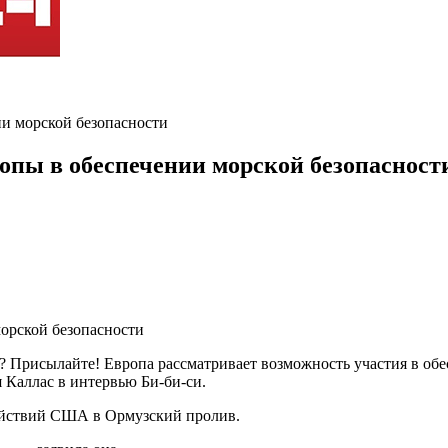
и морской безопасности
опы в обеспечении морской безопасност
? Присылайте! Европа рассматривает возможность участия в обе
 Каллас в интервью Би-би-си.
действий США в Ормузский пролив.