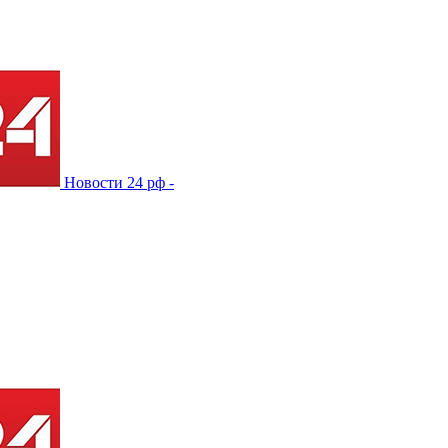
Новости 24 рф -