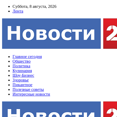
Суббота, 8 августа, 2026
Лента
Главное сегодня
Общество
Политика
Кулинария
Шоу-Бизнес
Здоровье
Пикантное
Полезные советы
Интересные новости