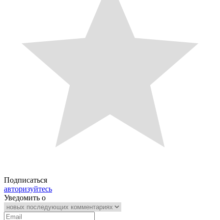
Подписаться
авторизуйтесь
Уведомить о