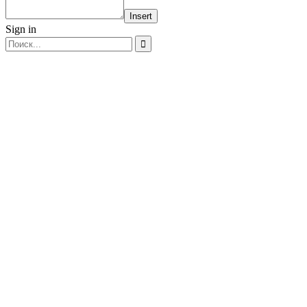
Insert
Sign in