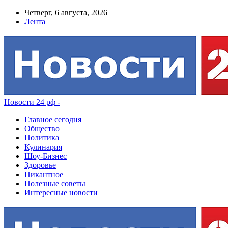
Четверг, 6 августа, 2026
Лента
Новости 24 рф -
Главное сегодня
Общество
Политика
Кулинария
Шоу-Бизнес
Здоровье
Пикантное
Полезные советы
Интересные новости