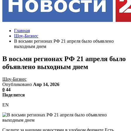
Главная
Шоу-Бизнес
В восьми регионах РФ 21 апреля было объявлено
выходным днем
В восьми регионах РФ 21 апреля было
объявлено выходным днем
Шоу-Бизнес
Опубликовано
Апр 14, 2026
0
44
Поделится
EN
Следите за нашими новостями в удобном формате Есть