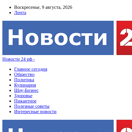
Воскресенье, 9 августа, 2026
Лента
Новости 24 рф -
Главное сегодня
Общество
Политика
Кулинария
Шоу-Бизнес
Здоровье
Пикантное
Полезные советы
Интересные новости