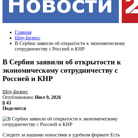
Главная
Шоу-Бизнес
В Сербии заявили об открытости к экономическому
сотрудничеству с Россией и КНР
В Сербии заявили об открытости к
экономическому сотрудничеству с
Россией и КНР
Шоу-Бизнес
Опубликовано
Июл 9, 2026
0
43
Поделится
Следите за нашими новостями в удобном формате Есть