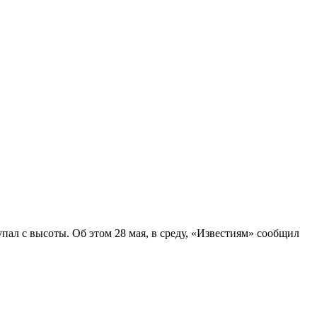
ал с высоты. Об этом 28 мая, в среду, «Известиям» сообщил