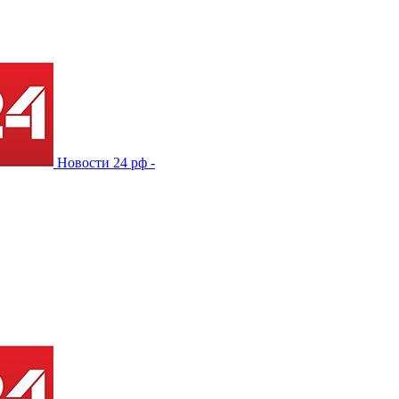
Новости 24 рф -