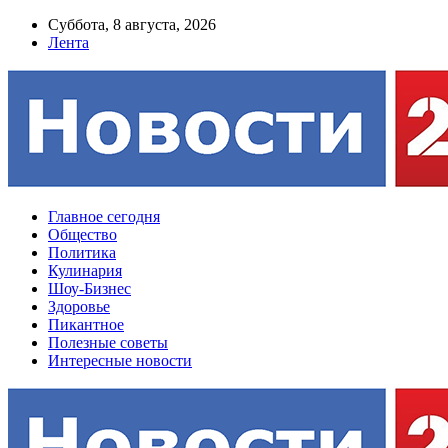
Суббота, 8 августа, 2026
Лента
Главное сегодня
Общество
Политика
Кулинария
Шоу-Бизнес
Здоровье
Пикантное
Полезные советы
Интересные новости