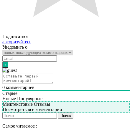
Подписаться
авторизуйтесь
Уведомить о
0
комментариев
Старые
Новые
Популярные
Межтекстовые Отзывы
Посмотреть все комментарии
Самое читаемое :