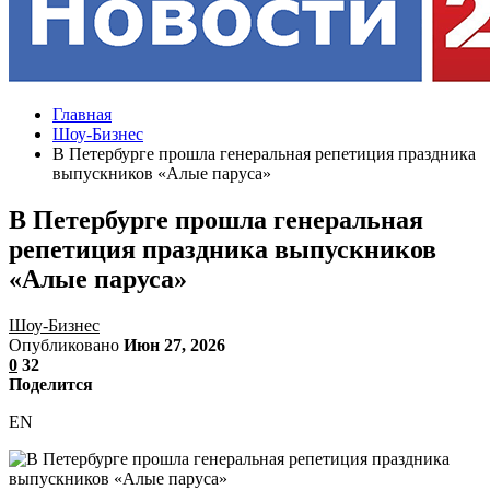
Главная
Шоу-Бизнес
В Петербурге прошла генеральная репетиция праздника
выпускников «Алые паруса»
В Петербурге прошла генеральная
репетиция праздника выпускников
«Алые паруса»
Шоу-Бизнес
Опубликовано
Июн 27, 2026
0
32
Поделится
EN