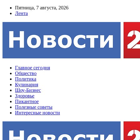
Пятница, 7 августа, 2026
Лента
Главное сегодня
Общество
Политика
Кулинария
Шоу-Бизнес
Здоровье
Пикантное
Полезные советы
Интересные новости