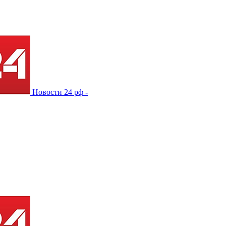
Новости 24 рф -