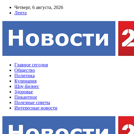
Четверг, 6 августа, 2026
Лента
Главное сегодня
Общество
Политика
Кулинария
Шоу-Бизнес
Здоровье
Пикантное
Полезные советы
Интересные новости