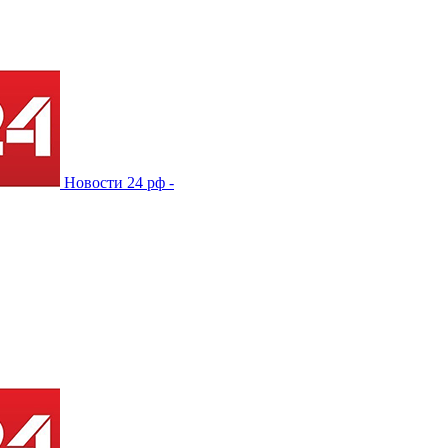
Новости 24 рф -