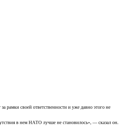
за рамки своей ответственности и уже давно этого не
утствия в нем НАТО лучше не становилось», — сказал он.