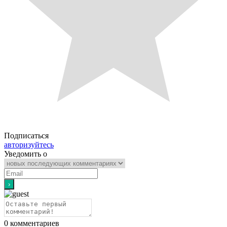
Подписаться
авторизуйтесь
Уведомить о
0
комментариев