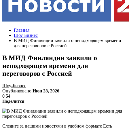
Главная
Шоу-Бизнес
В МИД Финляндии заявили о неподходящем времени
для переговоров с Россией
В МИД Финляндии заявили о
неподходящем времени для
переговоров с Россией
Шоу-Бизнес
Опубликовано
Июн 28, 2026
0
54
Поделится
Следите за нашими новостями в удобном формате Есть