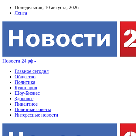
Понедельник, 10 августа, 2026
Лента
Новости 24 рф -
Главное сегодня
Общество
Политика
Кулинария
Шоу-Бизнес
Здоровье
Пикантное
Полезные советы
Интересные новости