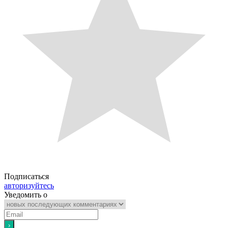
Подписаться
авторизуйтесь
Уведомить о