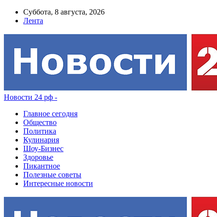
Суббота, 8 августа, 2026
Лента
Новости 24 рф -
Главное сегодня
Общество
Политика
Кулинария
Шоу-Бизнес
Здоровье
Пикантное
Полезные советы
Интересные новости