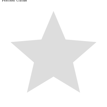
Рейтинг статьи