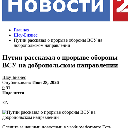
Главная
Шоу-Бизнес
Путин рассказал о прорыве обороны ВСУ на
добропольском направлении
Путин рассказал о прорыве обороны
ВСУ на добропольском направлении
Шоу-Бизнес
Опубликовано
Июн 28, 2026
0
51
Поделится
EN
Следите за нашими новостями в удобном формате Есть