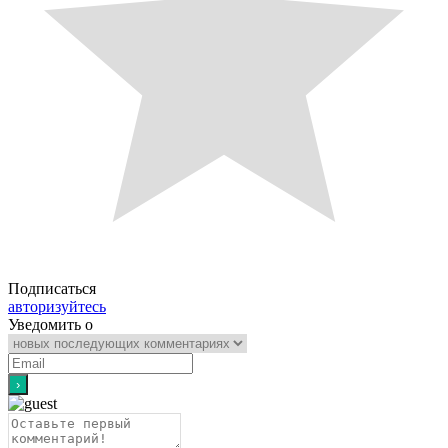
Подписаться
авторизуйтесь
Уведомить о