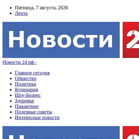
Пятница, 7 августа, 2026
Лента
Новости 24 рф -
Главное сегодня
Общество
Политика
Кулинария
Шоу-Бизнес
Здоровье
Пикантное
Полезные советы
Интересные новости