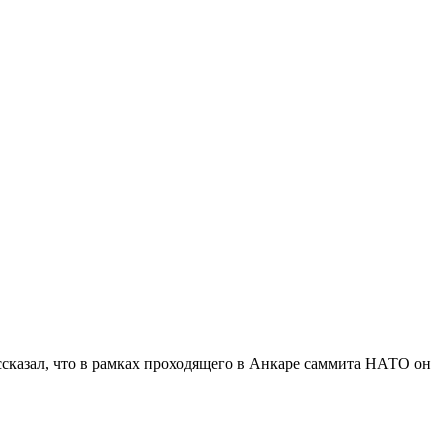
сказал, что в рамках проходящего в Анкаре саммита НАТО он