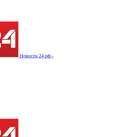
Новости 24 рф -