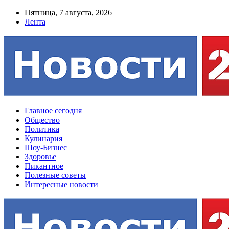
Пятница, 7 августа, 2026
Лента
Главное сегодня
Общество
Политика
Кулинария
Шоу-Бизнес
Здоровье
Пикантное
Полезные советы
Интересные новости