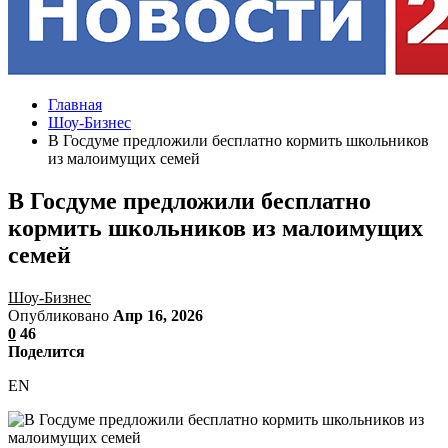
Главная
Шоу-Бизнес
В Госдуме предложили бесплатно кормить школьников
из малоимущих семей
В Госдуме предложили бесплатно
кормить школьников из малоимущих
семей
Шоу-Бизнес
Опубликовано
Апр 16, 2026
0
46
Поделится
EN