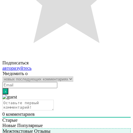
Подписаться
авторизуйтесь
Уведомить о
0
комментариев
Старые
Новые
Популярные
Межтекстовые Отзывы