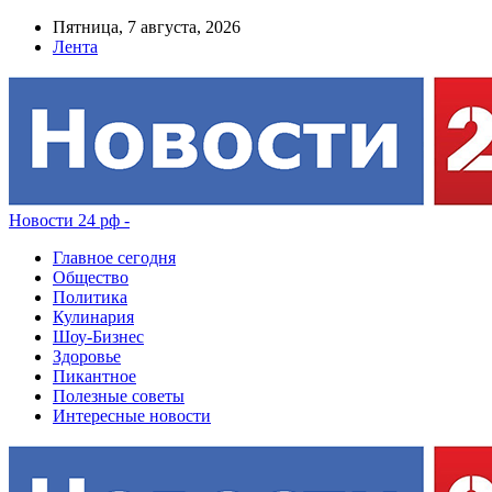
Пятница, 7 августа, 2026
Лента
Новости 24 рф -
Главное сегодня
Общество
Политика
Кулинария
Шоу-Бизнес
Здоровье
Пикантное
Полезные советы
Интересные новости