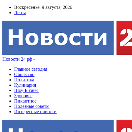
Воскресенье, 9 августа, 2026
Лента
Новости 24 рф -
Главное сегодня
Общество
Политика
Кулинария
Шоу-Бизнес
Здоровье
Пикантное
Полезные советы
Интересные новости