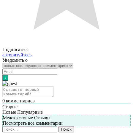
Подписаться
авторизуйтесь
Уведомить о
0
комментариев
Старые
Новые
Популярные
Межтекстовые Отзывы
Посмотреть все комментарии