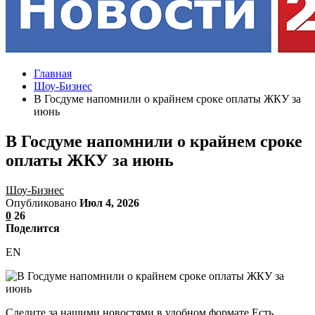
Главная
Шоу-Бизнес
В Госдуме напомнили о крайнем сроке оплаты ЖКУ за
июнь
В Госдуме напомнили о крайнем сроке
оплаты ЖКУ за июнь
Шоу-Бизнес
Опубликовано
Июл 4, 2026
0
26
Поделится
EN
Следите за нашими новостями в удобном формате Есть