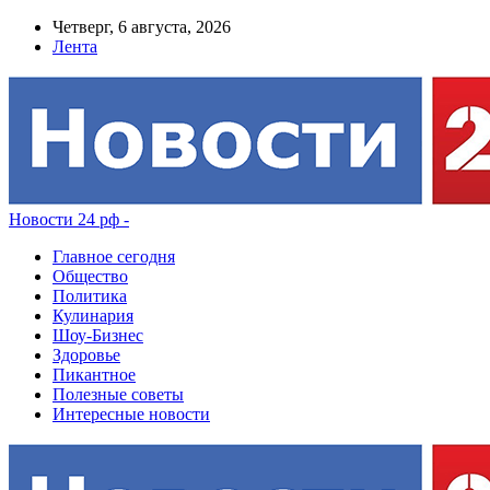
Четверг, 6 августа, 2026
Лента
Новости 24 рф -
Главное сегодня
Общество
Политика
Кулинария
Шоу-Бизнес
Здоровье
Пикантное
Полезные советы
Интересные новости