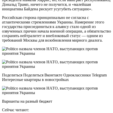
Дональд Трамп, ничего не получится, и «малейшая
инициатива Байдена рискует усугубить ситуацию».
Российская сторона принципиально не согласна с
атлантическими стремлениями Украины. Намерение этого
государства присоединиться к альянсу стало одной из
озвученных причин начала военной операции, а обязательство
сохранять нейтралитет и внеблоковый статус — одним из
требований Москвы для возобновления мирного диалога.
Поделиться Поделиться Вконтакте Одноклассники Telegram
Интересные квартиры в новостройках
Варианты на разный бюджет
Сейчас читают: