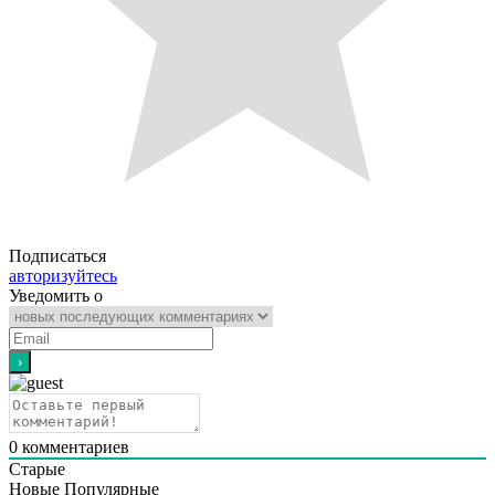
Подписаться
авторизуйтесь
Уведомить о
0
комментариев
Старые
Новые
Популярные