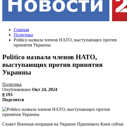
Главная
Политика
Politico назвала членов НАТО, выступающих против
принятия Украины
Politico назвала членов НАТО,
выступающих против принятия
Украины
Политика
Опубликовано
Окт 24, 2024
0
193
Поделится
Сюжет Военная операция на Украине Принимать Киев сейчас