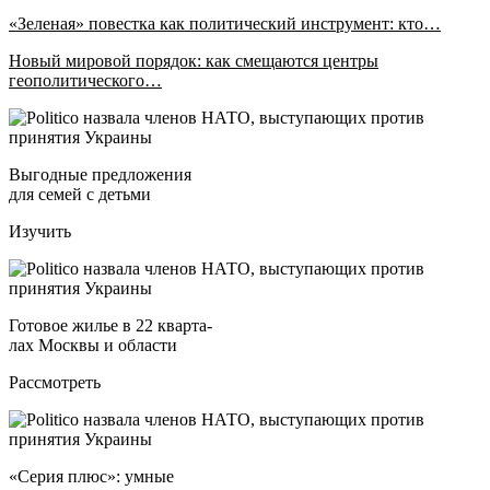
«Зеленая» повестка как политический инструмент: кто…
Новый мировой порядок: как смещаются центры
геополитического…
Выгодные предложения
для семей с детьми
Изучить
Готовое жилье в 22 кварта-
лах Москвы и области
Рассмотреть
«Серия плюс»: умные