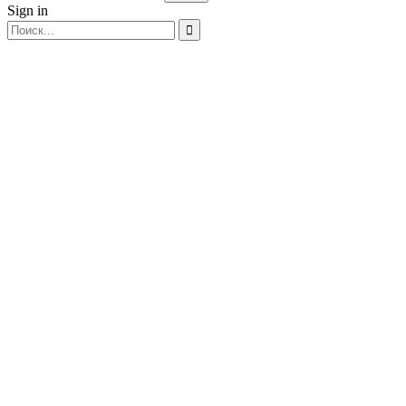
Sign in