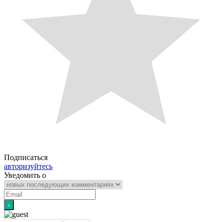
Подписаться
авторизуйтесь
Уведомить о