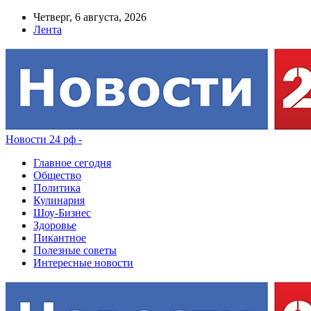
Четверг, 6 августа, 2026
Лента
Новости 24 рф -
Главное сегодня
Общество
Политика
Кулинария
Шоу-Бизнес
Здоровье
Пикантное
Полезные советы
Интересные новости