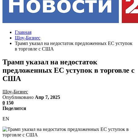
Главная
Шоу-Бизнес
Трамп указал на недостаток предложенных ЕС уступок
в торговле с США
Трамп указал на недостаток
предложенных ЕС уступок в торговле с
США
Шоу-Бизнес
Опубликовано
Апр 7, 2025
0
150
Поделится
EN