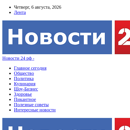
Четверг, 6 августа, 2026
Лента
Новости 24 рф -
Главное сегодня
Общество
Политика
Кулинария
Шоу-Бизнес
Здоровье
Пикантное
Полезные советы
Интересные новости