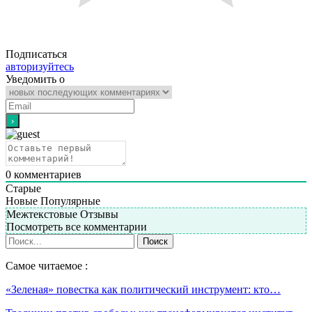
Подписаться
авторизуйтесь
Уведомить о
0
комментариев
Старые
Новые
Популярные
Межтекстовые Отзывы
Посмотреть все комментарии
Самое читаемое :
«Зеленая» повестка как политический инструмент: кто…