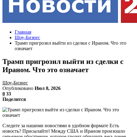
Главная
Шоу-Бизнес
Трамп пригрозил выйти из сделки с Ираном. Что это
означает
Трамп пригрозил выйти из сделки с
Ираном. Что это означает
Шоу-Бизнес
Опубликовано
Июл 8, 2026
0
33
Поделится
Следите за нашими новостями в удобном формате Есть
новость? Присылайте! Между США и Ираном произошло
серьезное обострение, которое грозит обрушить весь ранее