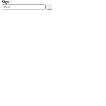
Sign in