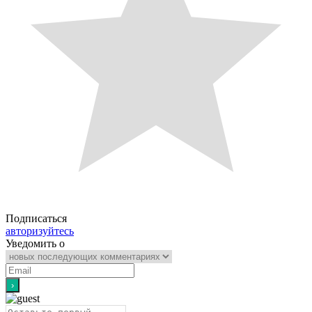
Подписаться
авторизуйтесь
Уведомить о