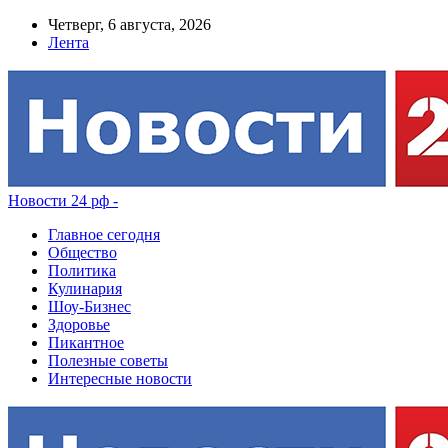
Четверг, 6 августа, 2026
Лента
Новости 24 рф -
Главное сегодня
Общество
Политика
Кулинария
Шоу-Бизнес
Здоровье
Пикантное
Полезные советы
Интересные новости