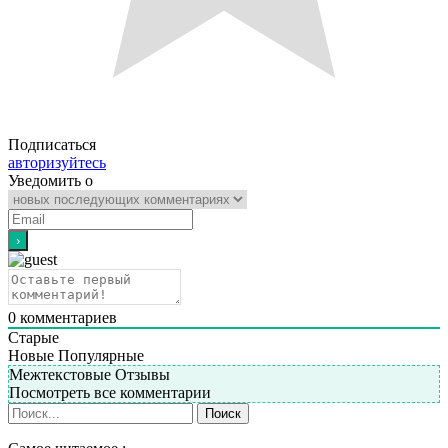
Подписаться
авторизуйтесь
Уведомить о
0
комментариев
Старые
Новые
Популярные
Межтекстовые Отзывы
Посмотреть все комментарии