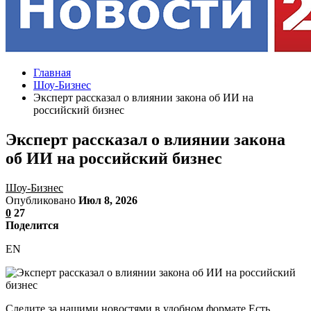
Главная
Шоу-Бизнес
Эксперт рассказал о влиянии закона об ИИ на
российский бизнес
Эксперт рассказал о влиянии закона
об ИИ на российский бизнес
Шоу-Бизнес
Опубликовано
Июл 8, 2026
0
27
Поделится
EN
Следите за нашими новостями в удобном формате Есть