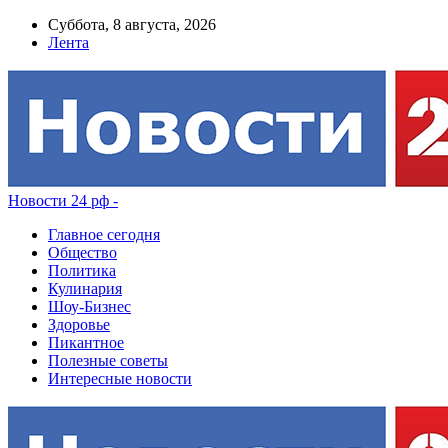
Суббота, 8 августа, 2026
Лента
Новости 24 рф -
Главное сегодня
Общество
Политика
Кулинария
Шоу-Бизнес
Здоровье
Пикантное
Полезные советы
Интересные новости