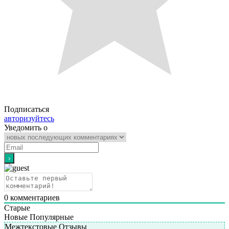
Подписаться
авторизуйтесь
Уведомить о
0
комментариев
Старые
Новые
Популярные
Межтекстовые Отзывы