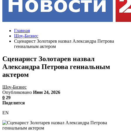
Главная
Шоу-Бизнес
Сценарист Золотарев назвал Александра Петрова
гениальным актером
Сценарист Золотарев назвал
Александра Петрова гениальным
актером
Шоу-Бизнес
Опубликовано
Июн 24, 2026
0
29
Поделится
EN