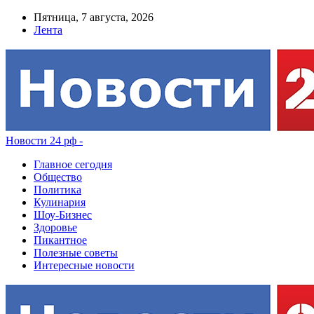
Пятница, 7 августа, 2026
Лента
Новости 24 рф -
Главное сегодня
Общество
Политика
Кулинария
Шоу-Бизнес
Здоровье
Пикантное
Полезные советы
Интересные новости