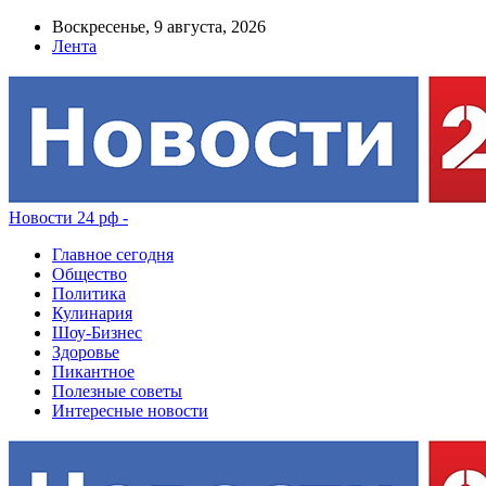
Воскресенье, 9 августа, 2026
Лента
Новости 24 рф -
Главное сегодня
Общество
Политика
Кулинария
Шоу-Бизнес
Здоровье
Пикантное
Полезные советы
Интересные новости