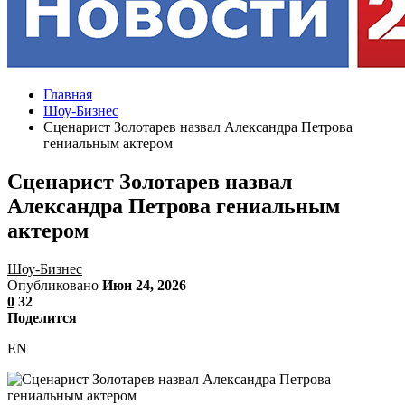
Главная
Шоу-Бизнес
Сценарист Золотарев назвал Александра Петрова
гениальным актером
Сценарист Золотарев назвал
Александра Петрова гениальным
актером
Шоу-Бизнес
Опубликовано
Июн 24, 2026
0
32
Поделится
EN