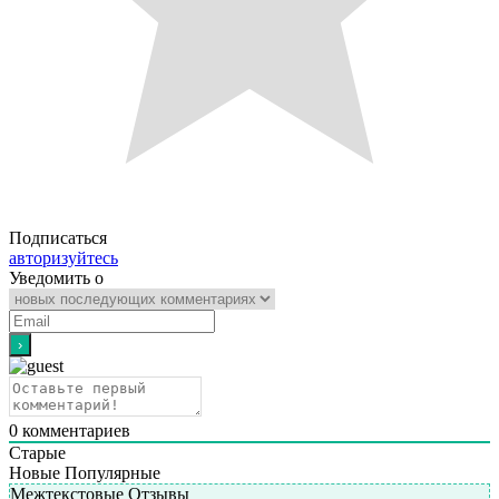
Подписаться
авторизуйтесь
Уведомить о
0
комментариев
Старые
Новые
Популярные
Межтекстовые Отзывы