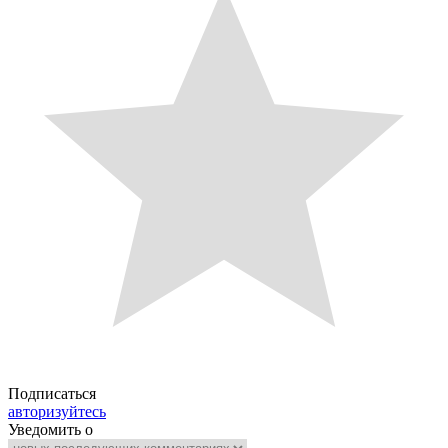
Подписаться
авторизуйтесь
Уведомить о