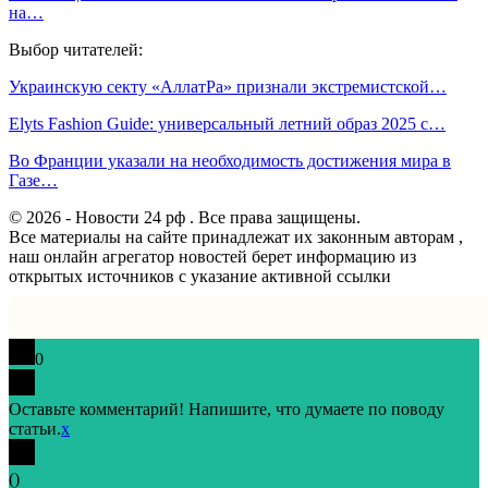
на…
Выбор читателей:
Украинскую секту «АллатРа» признали экстремистской…
Elyts Fashion Guide: универсальный летний образ 2025 с…
Во Франции указали на необходимость достижения мира в
Газе…
© 2026 - Новости 24 рф . Все права защищены.
Все материалы на сайте принадлежат их законным авторам ,
наш онлайн агрегатор новостей берет информацию из
открытых источников с указание активной ссылки
0
Оставьте комментарий! Напишите, что думаете по поводу
статьи.
x
(
)