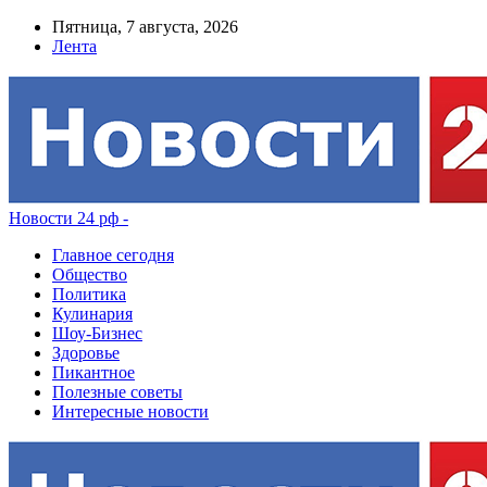
Пятница, 7 августа, 2026
Лента
Новости 24 рф -
Главное сегодня
Общество
Политика
Кулинария
Шоу-Бизнес
Здоровье
Пикантное
Полезные советы
Интересные новости