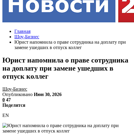
Главная
Шоу-Бизнес
Юрист напомнила о праве сотрудника на доплату при
замене ушедших в отпуск коллег
Юрист напомнила о праве сотрудника
на доплату при замене ушедших в
отпуск коллег
Шоу-Бизнес
Опубликовано
Июн 30, 2026
0
47
Поделится
EN