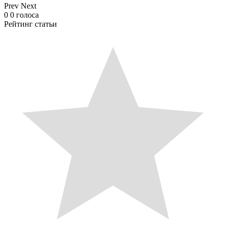
Prev
Next
0
0
голоса
Рейтинг статьи