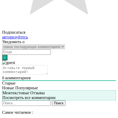
Подписаться
авторизуйтесь
Уведомить о
0
комментариев
Старые
Новые
Популярные
Межтекстовые Отзывы
Посмотреть все комментарии
Самое читаемое :