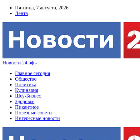
Пятница, 7 августа, 2026
Лента
Новости 24 рф -
Главное сегодня
Общество
Политика
Кулинария
Шоу-Бизнес
Здоровье
Пикантное
Полезные советы
Интересные новости