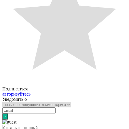
Подписаться
авторизуйтесь
Уведомить о