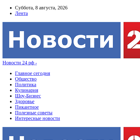
Суббота, 8 августа, 2026
Лента
Новости 24 рф -
Главное сегодня
Общество
Политика
Кулинария
Шоу-Бизнес
Здоровье
Пикантное
Полезные советы
Интересные новости