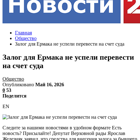
Главная
Общество
Залог для Ермака не успели перевести на счет суда
Залог для Ермака не успели перевести
на счет суда
Общество
Опубликовано
Май 16, 2026
0
53
Поделится
EN
Следите за нашими новостями в удобном формате Есть
новость? Присылайте! Депутат Верховной рады Ярослав
Железняк заявил, что средства для внесения залога за бывшего