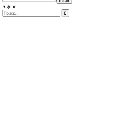
Insert
Sign in