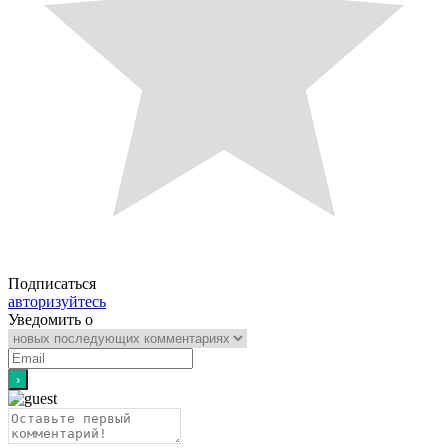
Подписаться
авторизуйтесь
Уведомить о