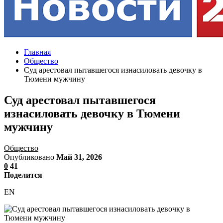
Главная
Общество
Суд арестовал пытавшегося изнасиловать девочку в
Тюмени мужчину
Суд арестовал пытавшегося
изнасиловать девочку в Тюмени
мужчину
Общество
Опубликовано
Май 31, 2026
0
41
Поделится
EN