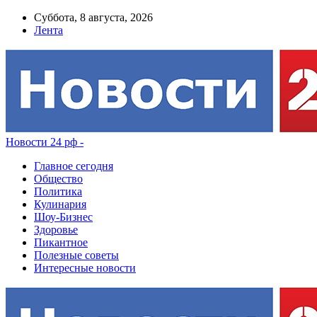
Суббота, 8 августа, 2026
Лента
Новости 24 рф -
Главное сегодня
Общество
Политика
Кулинария
Шоу-Бизнес
Здоровье
Пикантное
Полезные советы
Интересные новости