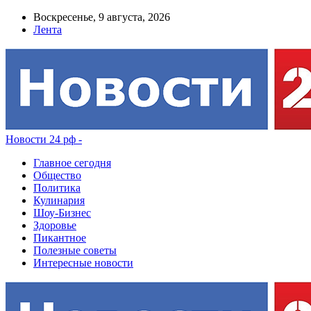
Воскресенье, 9 августа, 2026
Лента
Новости 24 рф -
Главное сегодня
Общество
Политика
Кулинария
Шоу-Бизнес
Здоровье
Пикантное
Полезные советы
Интересные новости