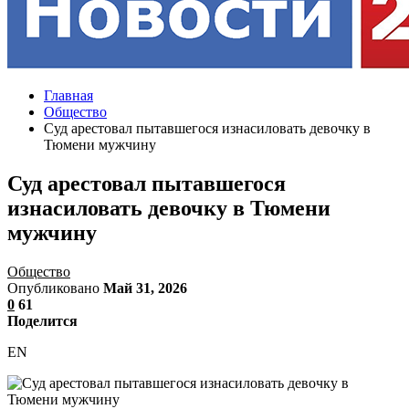
Главная
Общество
Суд арестовал пытавшегося изнасиловать девочку в
Тюмени мужчину
Суд арестовал пытавшегося
изнасиловать девочку в Тюмени
мужчину
Общество
Опубликовано
Май 31, 2026
0
61
Поделится
EN