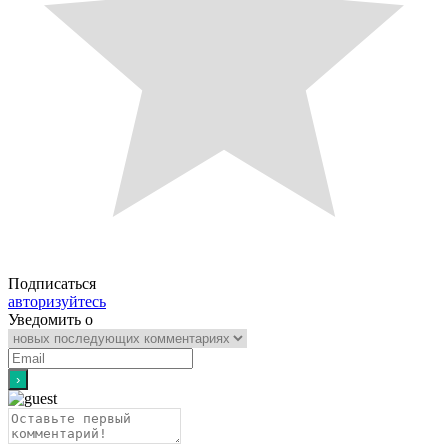
Подписаться
авторизуйтесь
Уведомить о