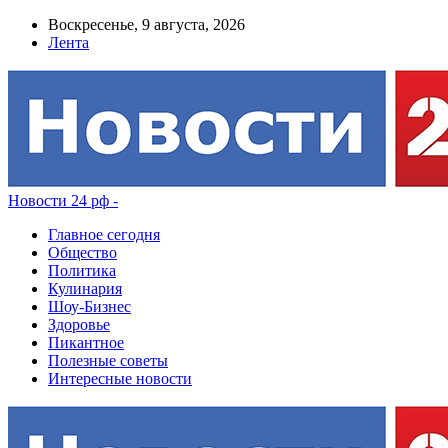
Воскресенье, 9 августа, 2026
Лента
Новости 24 рф -
Главное сегодня
Общество
Политика
Кулинария
Шоу-Бизнес
Здоровье
Пикантное
Полезные советы
Интересные новости