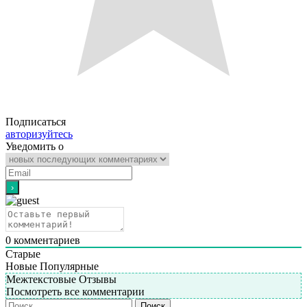
Подписаться
авторизуйтесь
Уведомить о
0
комментариев
Старые
Новые
Популярные
Межтекстовые Отзывы
Посмотреть все комментарии