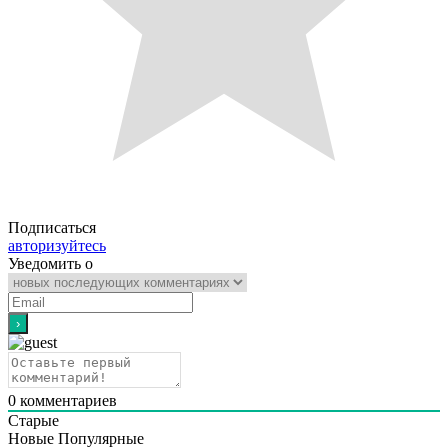
Подписаться
авторизуйтесь
Уведомить о
0
комментариев
Старые
Новые
Популярные