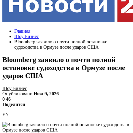
Главная
Шоу-Бизнес
Bloomberg заявило о почти полной остановке
судоходства в Ормузе после ударов США
Bloomberg заявило о почти полной
остановке судоходства в Ормузе после
ударов США
Шоу-Бизнес
Опубликовано
Июл 9, 2026
0
46
Поделится
EN