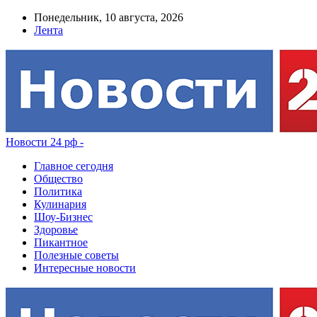
Понедельник, 10 августа, 2026
Лента
Новости 24 рф -
Главное сегодня
Общество
Политика
Кулинария
Шоу-Бизнес
Здоровье
Пикантное
Полезные советы
Интересные новости