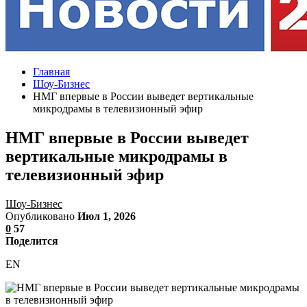
Главная
Шоу-Бизнес
НМГ впервые в России выведет вертикальные
микродрамы в телевизионный эфир
НМГ впервые в России выведет
вертикальные микродрамы в
телевизионный эфир
Шоу-Бизнес
Опубликовано
Июл 1, 2026
0
57
Поделится
EN