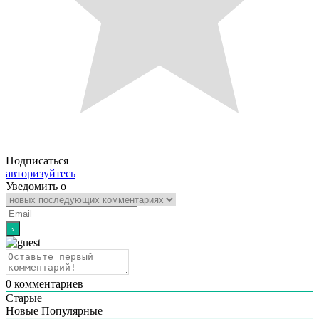
Подписаться
авторизуйтесь
Уведомить о
0
комментариев
Старые
Новые
Популярные