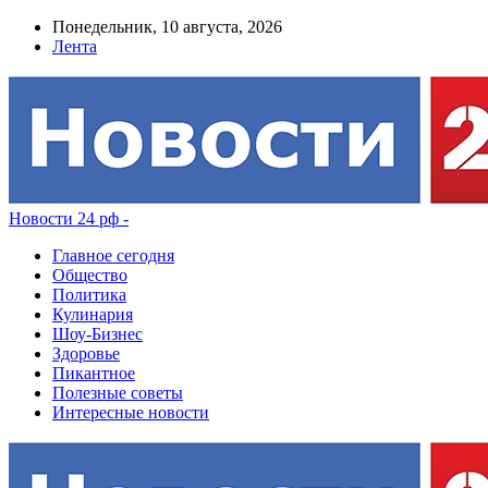
Понедельник, 10 августа, 2026
Лента
Новости 24 рф -
Главное сегодня
Общество
Политика
Кулинария
Шоу-Бизнес
Здоровье
Пикантное
Полезные советы
Интересные новости