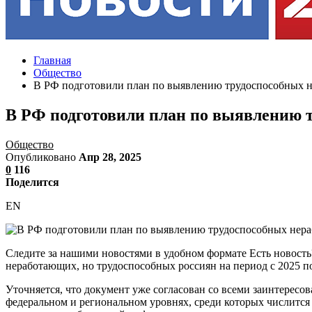
Главная
Общество
В РФ подготовили план по выявлению трудоспособных 
В РФ подготовили план по выявлению 
Общество
Опубликовано
Апр 28, 2025
0
116
Поделится
EN
Следите за нашими новостями в удобном формате Есть новость
неработающих, но трудоспособных россиян на период с 2025 по 
Уточняется, что документ уже согласован со всеми заинтересо
федеральном и региональном уровнях, среди которых числится