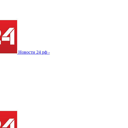
Новости 24 рф -