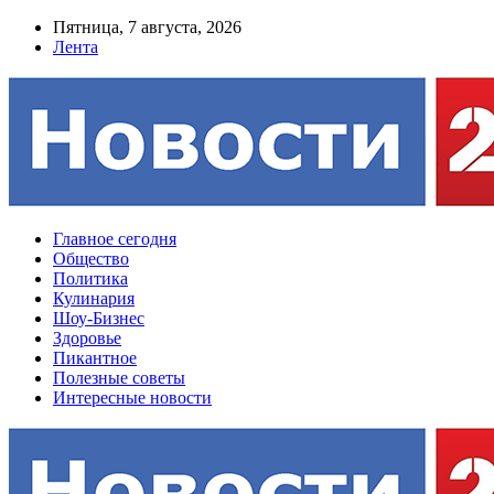
Пятница, 7 августа, 2026
Лента
Главное сегодня
Общество
Политика
Кулинария
Шоу-Бизнес
Здоровье
Пикантное
Полезные советы
Интересные новости