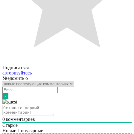
Подписаться
авторизуйтесь
Уведомить о
0
комментариев
Старые
Новые
Популярные