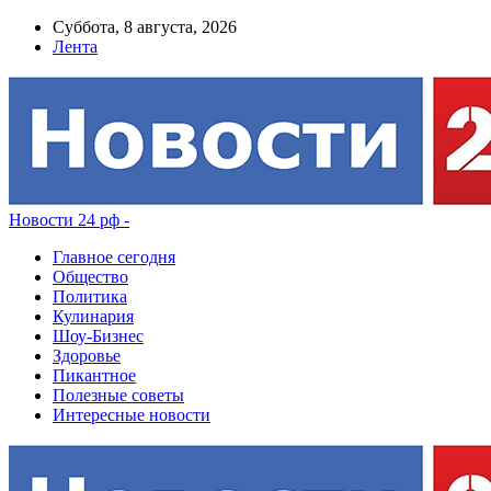
Суббота, 8 августа, 2026
Лента
Новости 24 рф -
Главное сегодня
Общество
Политика
Кулинария
Шоу-Бизнес
Здоровье
Пикантное
Полезные советы
Интересные новости