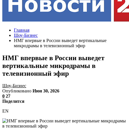
Главная
Шоу-Бизнес
НМГ впервые в России выведет вертикальные
микродрамы в телевизионный эфир
НМГ впервые в России выведет
вертикальные микродрамы в
телевизионный эфир
Шоу-Бизнес
Опубликовано
Июн 30, 2026
0
27
Поделится
EN