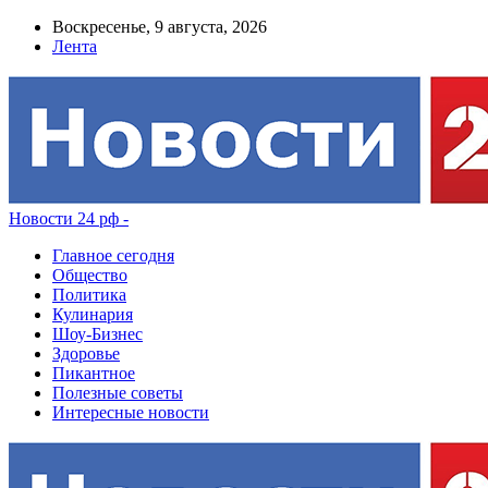
Воскресенье, 9 августа, 2026
Лента
Новости 24 рф -
Главное сегодня
Общество
Политика
Кулинария
Шоу-Бизнес
Здоровье
Пикантное
Полезные советы
Интересные новости