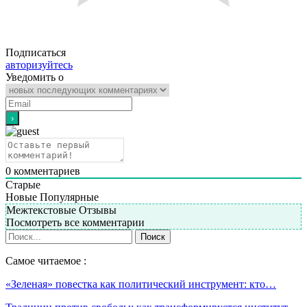
Подписаться
авторизуйтесь
Уведомить о
0
комментариев
Старые
Новые
Популярные
Межтекстовые Отзывы
Посмотреть все комментарии
Самое читаемое :
«Зеленая» повестка как политический инструмент: кто…