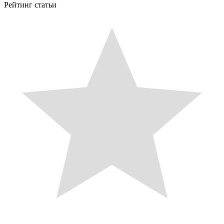
Рейтинг статьи