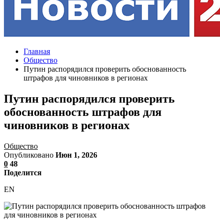
Главная
Общество
Путин распорядился проверить обоснованность
штрафов для чиновников в регионах
Путин распорядился проверить
обоснованность штрафов для
чиновников в регионах
Общество
Опубликовано
Июн 1, 2026
0
48
Поделится
EN