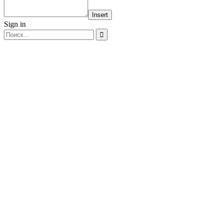
Insert
Sign in