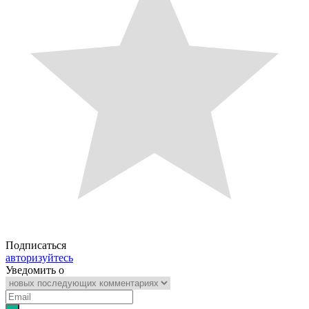
Подписаться
авторизуйтесь
Уведомить о