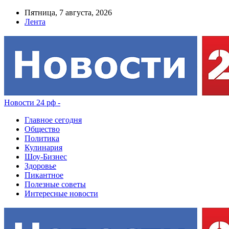
Пятница, 7 августа, 2026
Лента
Новости 24 рф -
Главное сегодня
Общество
Политика
Кулинария
Шоу-Бизнес
Здоровье
Пикантное
Полезные советы
Интересные новости