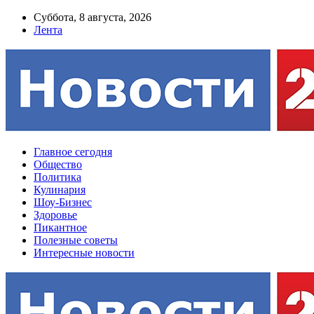
Суббота, 8 августа, 2026
Лента
Главное сегодня
Общество
Политика
Кулинария
Шоу-Бизнес
Здоровье
Пикантное
Полезные советы
Интересные новости