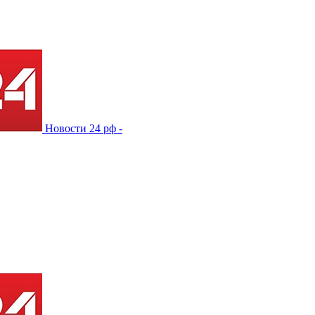
Новости 24 рф -