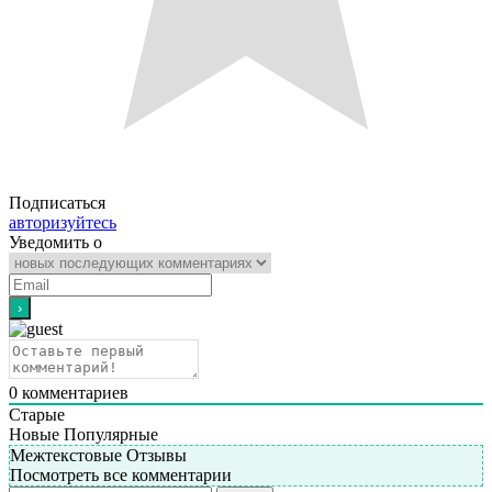
Подписаться
авторизуйтесь
Уведомить о
0
комментариев
Старые
Новые
Популярные
Межтекстовые Отзывы
Посмотреть все комментарии