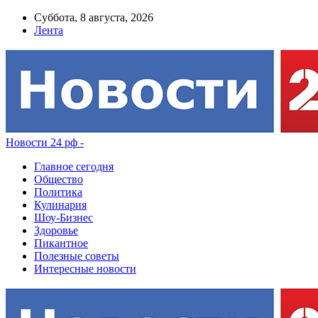
Суббота, 8 августа, 2026
Лента
Новости 24 рф -
Главное сегодня
Общество
Политика
Кулинария
Шоу-Бизнес
Здоровье
Пикантное
Полезные советы
Интересные новости