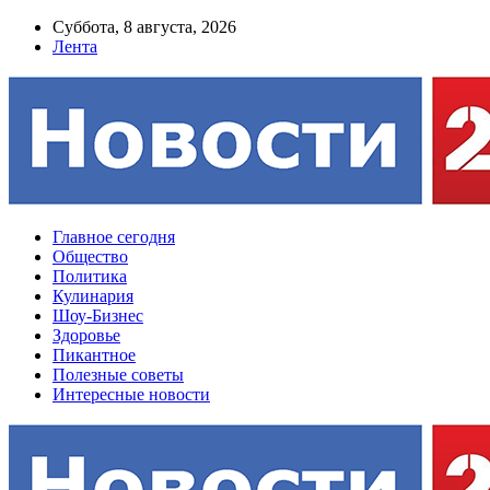
Суббота, 8 августа, 2026
Лента
Главное сегодня
Общество
Политика
Кулинария
Шоу-Бизнес
Здоровье
Пикантное
Полезные советы
Интересные новости