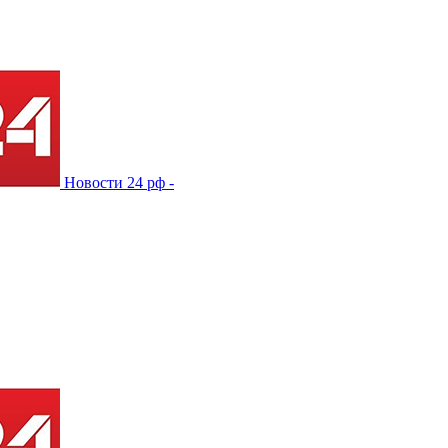
Новости 24 рф -