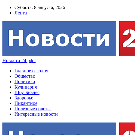
Суббота, 8 августа, 2026
Лента
Новости 24 рф -
Главное сегодня
Общество
Политика
Кулинария
Шоу-Бизнес
Здоровье
Пикантное
Полезные советы
Интересные новости