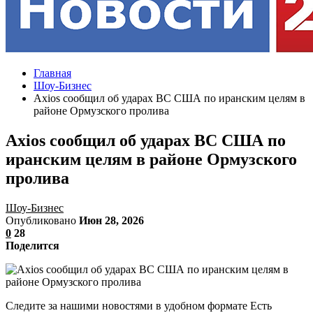
Главная
Шоу-Бизнес
Axios сообщил об ударах ВС США по иранским целям в
районе Ормузского пролива
Axios сообщил об ударах ВС США по
иранским целям в районе Ормузского
пролива
Шоу-Бизнес
Опубликовано
Июн 28, 2026
0
28
Поделится
Следите за нашими новостями в удобном формате Есть