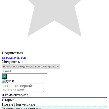
Подписаться
авторизуйтесь
Уведомить о
0
комментариев
Старые
Новые
Популярные
Межтекстовые Отзывы