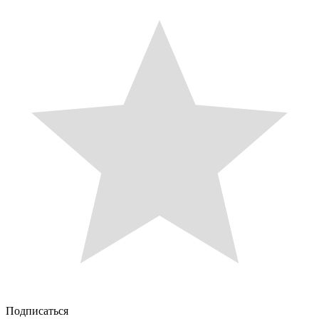
Подписаться