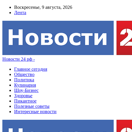
Воскресенье, 9 августа, 2026
Лента
Новости 24 рф -
Главное сегодня
Общество
Политика
Кулинария
Шоу-Бизнес
Здоровье
Пикантное
Полезные советы
Интересные новости