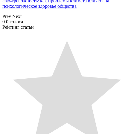
Эко-тревожность: как проблемы климата влияют на
психологическое здоровье общества
Prev
Next
0
0
голоса
Рейтинг статьи