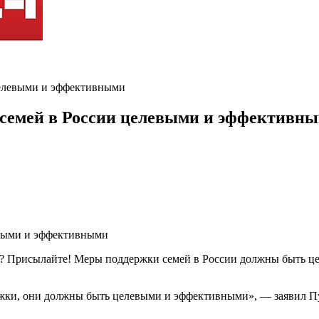
целевыми и эффективными
 семей в России целевыми и эффективн
ь? Присылайте! Меры поддержки семей в России должны быть ц
ржки, они должны быть целевыми и эффективными», — заявил Пу