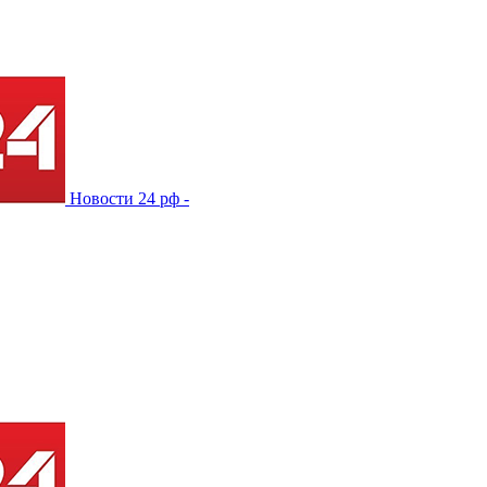
Новости 24 рф -