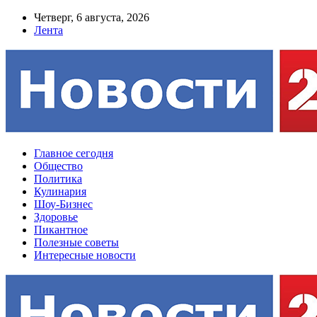
Четверг, 6 августа, 2026
Лента
Главное сегодня
Общество
Политика
Кулинария
Шоу-Бизнес
Здоровье
Пикантное
Полезные советы
Интересные новости