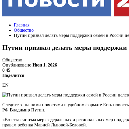
Главная
Общество
Путин призвал делать меры поддержки семей в России 
Путин призвал делать меры поддержки
Общество
Опубликовано
Июн 1, 2026
0
45
Поделится
EN
Следите за нашими новостями в удобном формате Есть новост
РФ Владимир Путин.
«Вот эта система мер федеральных и региональных мер подде
правам ребенка Марией Львовой-Беловой.