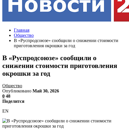
Главная
Общество
В «Руспродсоюзе» сообщили о снижении стоимости
приготовления окрошки за год
В «Руспродсоюзе» сообщили о
снижении стоимости приготовления
окрошки за год
Общество
Опубликовано
Май 30, 2026
0
48
Поделится
EN