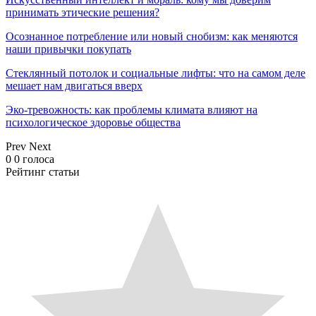
принимать этические решения?
Осознанное потребление или новый снобизм: как меняются
наши привычки покупать
Стеклянный потолок и социальные лифты: что на самом деле
мешает нам двигаться вверх
Эко-тревожность: как проблемы климата влияют на
психологическое здоровье общества
Prev
Next
0
0
голоса
Рейтинг статьи