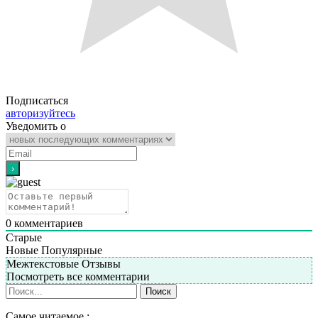
Подписаться
авторизуйтесь
Уведомить о
0
комментариев
Старые
Новые
Популярные
Межтекстовые Отзывы
Посмотреть все комментарии
Самое читаемое :