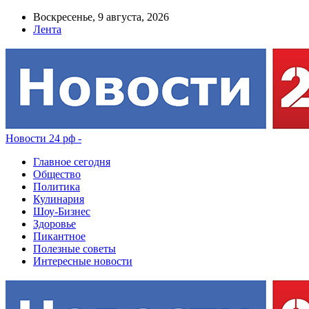
Воскресенье, 9 августа, 2026
Лента
Новости 24 рф -
Главное сегодня
Общество
Политика
Кулинария
Шоу-Бизнес
Здоровье
Пикантное
Полезные советы
Интересные новости