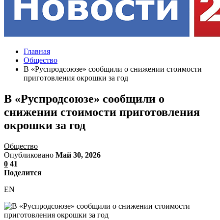
Главная
Общество
В «Руспродсоюзе» сообщили о снижении стоимости
приготовления окрошки за год
В «Руспродсоюзе» сообщили о
снижении стоимости приготовления
окрошки за год
Общество
Опубликовано
Май 30, 2026
0
41
Поделится
EN