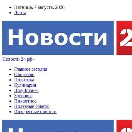
Пятница, 7 августа, 2026
Лента
Новости 24 рф -
Главное сегодня
Общество
Политика
Кулинария
Шоу-Бизнес
Здоровье
Пикантное
Полезные советы
Интересные новости