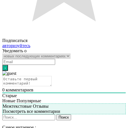
Подписаться
авторизуйтесь
Уведомить о
0
комментариев
Старые
Новые
Популярные
Межтекстовые Отзывы
Посмотреть все комментарии
Самое читаемое :