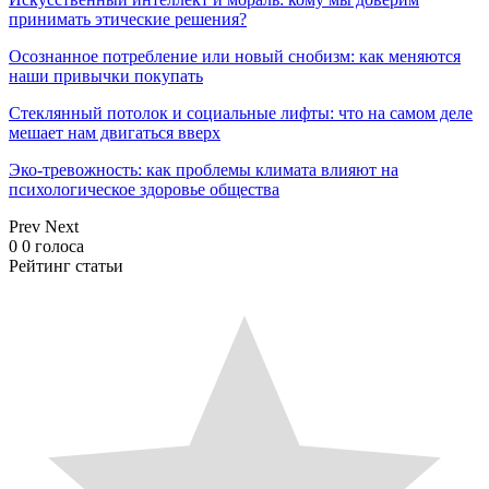
принимать этические решения?
Осознанное потребление или новый снобизм: как меняются
наши привычки покупать
Стеклянный потолок и социальные лифты: что на самом деле
мешает нам двигаться вверх
Эко-тревожность: как проблемы климата влияют на
психологическое здоровье общества
Prev
Next
0
0
голоса
Рейтинг статьи