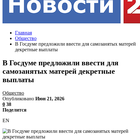
Главная
Общество
В Госдуме предложили ввести для самозанятых матерей
декретные выплаты
В Госдуме предложили ввести для
самозанятых матерей декретные
выплаты
Общество
Опубликовано
Июн 21, 2026
0
38
Поделится
EN