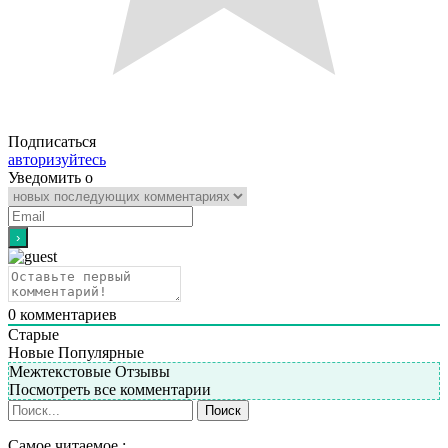
Подписаться
авторизуйтесь
Уведомить о
0
комментариев
Старые
Новые
Популярные
Межтекстовые Отзывы
Посмотреть все комментарии
Самое читаемое :