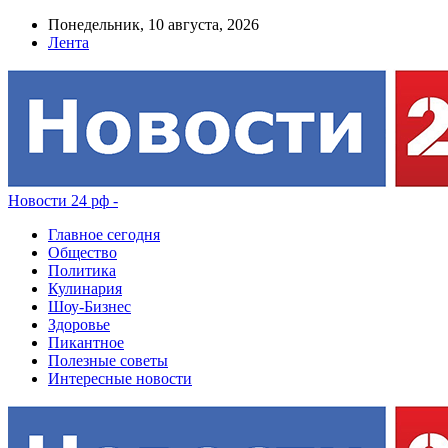
Понедельник, 10 августа, 2026
Лента
Новости 24 рф -
Главное сегодня
Общество
Политика
Кулинария
Шоу-Бизнес
Здоровье
Пикантное
Полезные советы
Интересные новости