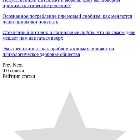
принимать этические решения?
Осознанное потребление или новый снобизм: как меняются
наши привычки покупать
Стеклянный потолок и социальные лифты: что на самом деле
мешает нам двигаться вверх
Эко-тревожность: как проблемы климата влияют на
психологическое здоровье общества
Prev
Next
0
0
голоса
Рейтинг статьи