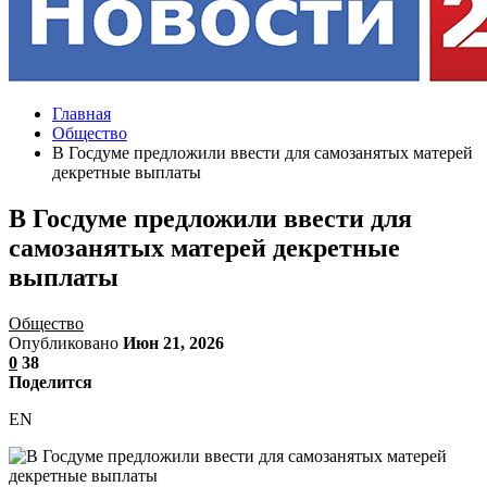
Главная
Общество
В Госдуме предложили ввести для самозанятых матерей
декретные выплаты
В Госдуме предложили ввести для
самозанятых матерей декретные
выплаты
Общество
Опубликовано
Июн 21, 2026
0
38
Поделится
EN