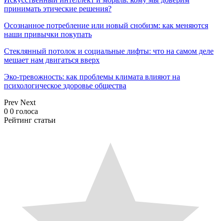
принимать этические решения?
Осознанное потребление или новый снобизм: как меняются
наши привычки покупать
Стеклянный потолок и социальные лифты: что на самом деле
мешает нам двигаться вверх
Эко-тревожность: как проблемы климата влияют на
психологическое здоровье общества
Prev
Next
0
0
голоса
Рейтинг статьи