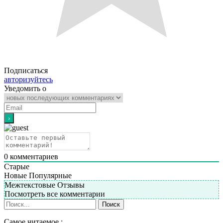
Подписаться
авторизуйтесь
Уведомить о
0
комментариев
Старые
Новые
Популярные
Межтекстовые Отзывы
Посмотреть все комментарии
Самое читаемое :