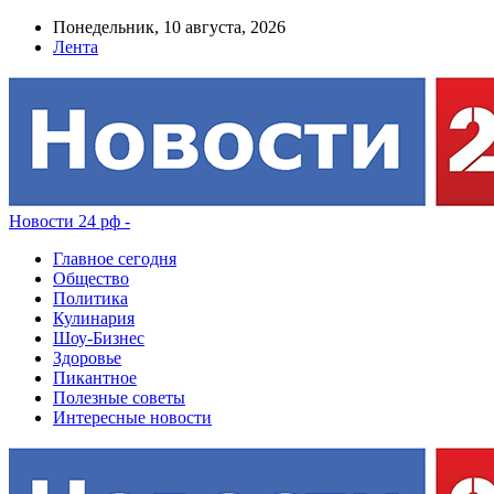
Понедельник, 10 августа, 2026
Лента
Новости 24 рф -
Главное сегодня
Общество
Политика
Кулинария
Шоу-Бизнес
Здоровье
Пикантное
Полезные советы
Интересные новости