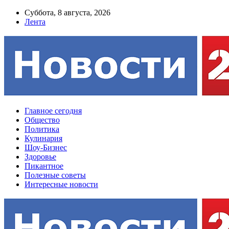
Суббота, 8 августа, 2026
Лента
Главное сегодня
Общество
Политика
Кулинария
Шоу-Бизнес
Здоровье
Пикантное
Полезные советы
Интересные новости