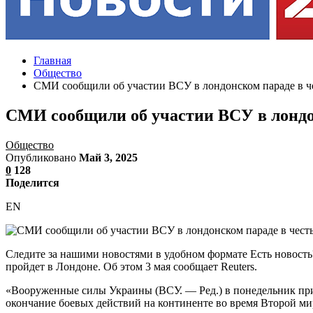
Главная
Общество
СМИ сообщили об участии ВСУ в лондонском параде в че
СМИ сообщили об участии ВСУ в лондон
Общество
Опубликовано
Май 3, 2025
0
128
Поделится
EN
Следите за нашими новостями в удобном формате Есть новость
пройдет в Лондоне. Об этом 3 мая сообщает Reuters.
«Вооруженные силы Украины (ВСУ. — Ред.) в понедельник при
окончание боевых действий на континенте во время Второй м