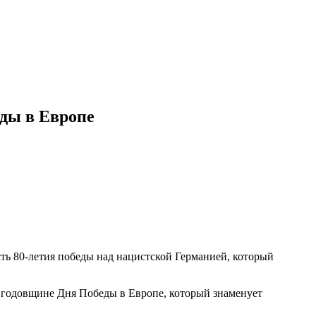
еды в Европе
ть 80-летия победы над нацистской Германией, который
 годовщине Дня Победы в Европе, который знаменует