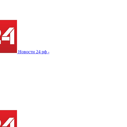
Новости 24 рф -