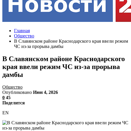
Главная
Общество
В Cлавянском районе Краснодарского края ввели режим
ЧС из-за прорыва дамбы
В Cлавянском районе Краснодарского
края ввели режим ЧС из-за прорыва
дамбы
Общество
Опубликовано
Июн 4, 2026
0
45
Поделится
EN