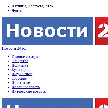
Пятница, 7 августа, 2026
Лента
Новости 24 рф -
Главное сегодня
Общество
Политика
Кулинария
Шоу-Бизнес
Здоровье
Пикантное
Полезные советы
Интересные новости