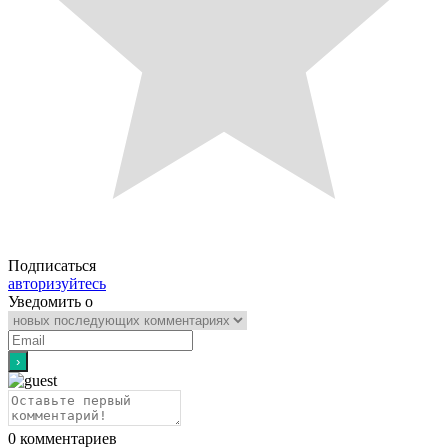
Подписаться
авторизуйтесь
Уведомить о
0
комментариев