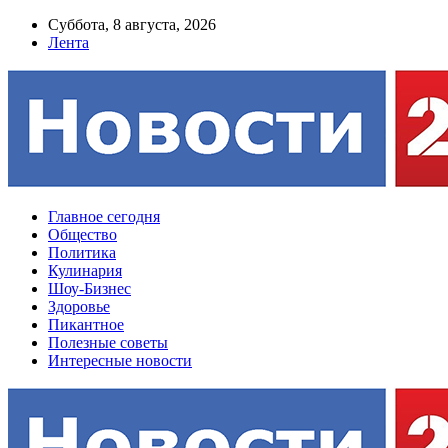
Суббота, 8 августа, 2026
Лента
Главное сегодня
Общество
Политика
Кулинария
Шоу-Бизнес
Здоровье
Пикантное
Полезные советы
Интересные новости