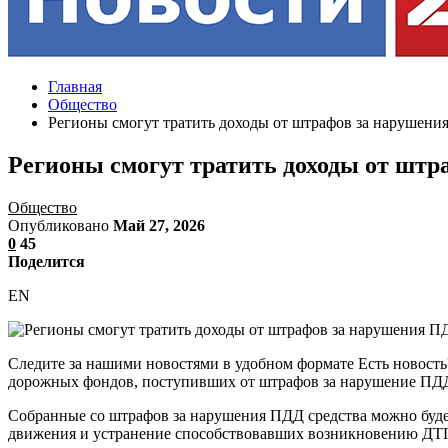
Главная
Общество
Регионы смогут тратить доходы от штрафов за нарушени
Регионы смогут тратить доходы от штр
Общество
Опубликовано
Май 27, 2026
0
45
Поделится
EN
Следите за нашими новостями в удобном формате Есть новость
дорожных фондов, поступивших от штрафов за нарушение ПДД,
Собранные со штрафов за нарушения ПДД средства можно будет
движения и устранение способствовавших возникновению ДТ