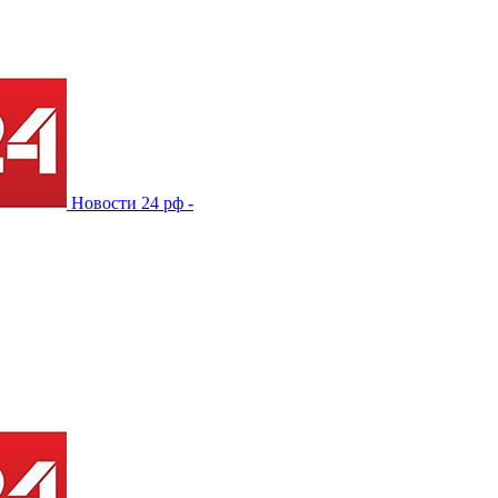
Новости 24 рф -