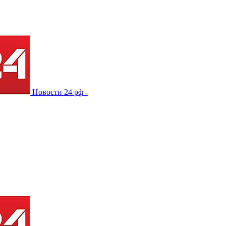
Новости 24 рф -