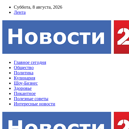
Суббота, 8 августа, 2026
Лента
Главное сегодня
Общество
Политика
Кулинария
Шоу-Бизнес
Здоровье
Пикантное
Полезные советы
Интересные новости