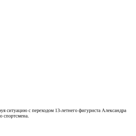
уя ситуацию с переходом 13-летнего фигуриста Александра
о спортсмена.