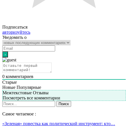
Подписаться
авторизуйтесь
Уведомить о
0
комментариев
Старые
Новые
Популярные
Межтекстовые Отзывы
Посмотреть все комментарии
Самое читаемое :
«Зеленая» повестка как политический инструмент: кто…