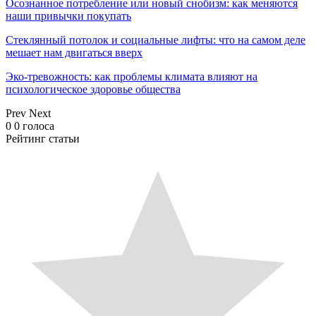
Осознанное потребление или новый снобизм: как меняются
наши привычки покупать
Стеклянный потолок и социальные лифты: что на самом деле
мешает нам двигаться вверх
Эко-тревожность: как проблемы климата влияют на
психологическое здоровье общества
Prev
Next
0
0
голоса
Рейтинг статьи