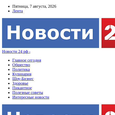
Пятница, 7 августа, 2026
Лента
Новости 24 рф -
Главное сегодня
Общество
Политика
Кулинария
Шоу-Бизнес
Здоровье
Пикантное
Полезные советы
Интересные новости