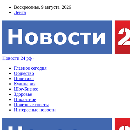
Воскресенье, 9 августа, 2026
Лента
Новости 24 рф -
Главное сегодня
Общество
Политика
Кулинария
Шоу-Бизнес
Здоровье
Пикантное
Полезные советы
Интересные новости