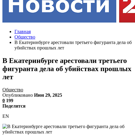
Главная
Общество
В Екатеринбурге арестовали третьего фигуранта дела об
убийствах прошлых лет
В Екатеринбурге арестовали третьего
фигуранта дела об убийствах прошлых
лет
Общество
Опубликовано
Июн 29, 2025
0
199
Поделится
EN