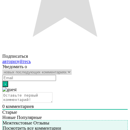
Подписаться
авторизуйтесь
Уведомить о
0
комментариев
Старые
Новые
Популярные
Межтекстовые Отзывы
Посмотреть все комментарии