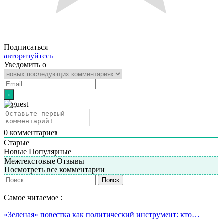
Подписаться
авторизуйтесь
Уведомить о
0
комментариев
Старые
Новые
Популярные
Межтекстовые Отзывы
Посмотреть все комментарии
Самое читаемое :
«Зеленая» повестка как политический инструмент: кто…