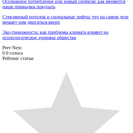
Осознанное потребление или новый снобизм: как меняются
наши привычки покупать
Стеклянный потолок и социальные лифты: что на самом деле
мешает нам двигаться вверх
Эко-тревожность: как проблемы климата влияют на
психологическое здоровье общества
Prev
Next
0
0
голоса
Рейтинг статьи