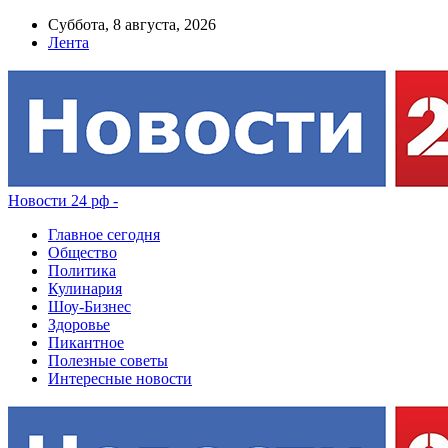
Суббота, 8 августа, 2026
Лента
Новости 24 рф -
Главное сегодня
Общество
Политика
Кулинария
Шоу-Бизнес
Здоровье
Пикантное
Полезные советы
Интересные новости