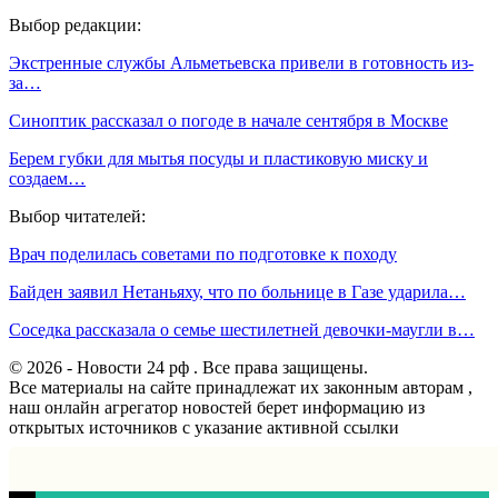
Выбор редакции:
Экстренные службы Альметьевска привели в готовность из-
за…
Синоптик рассказал о погоде в начале сентября в Москве
Берем губки для мытья посуды и пластиковую миску и
создаем…
Выбор читателей:
Врач поделилась советами по подготовке к походу
Байден заявил Нетаньяху, что по больнице в Газе ударила…
Соседка рассказала о семье шестилетней девочки-маугли в…
© 2026 - Новости 24 рф . Все права защищены.
Все материалы на сайте принадлежат их законным авторам ,
наш онлайн агрегатор новостей берет информацию из
открытых источников с указание активной ссылки