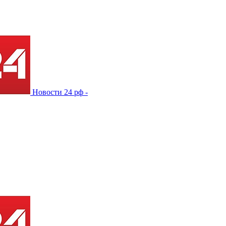
Новости 24 рф -