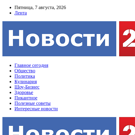
Пятница, 7 августа, 2026
Лента
Главное сегодня
Общество
Политика
Кулинария
Шоу-Бизнес
Здоровье
Пикантное
Полезные советы
Интересные новости