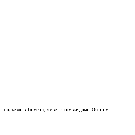
 подъезде в Тюмени, живет в том же доме. Об этом